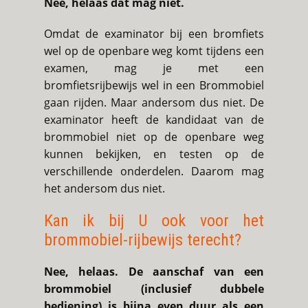
Nee, helaas dat mag niet.
Omdat de examinator bij een bromfiets
wel op de openbare weg komt tijdens een
examen, mag je met een
bromfietsrijbewijs wel in een Brommobiel
gaan rijden. Maar andersom dus niet. De
examinator heeft de kandidaat van de
brommobiel niet op de openbare weg
kunnen bekijken, en testen op de
verschillende onderdelen. Daarom mag
het andersom dus niet.
Kan ik bij U ook voor het
brommobiel-rijbewijs terecht?
Nee, helaas. De aanschaf van een
brommobiel (inclusief dubbele
bediening) is bijna even duur als een