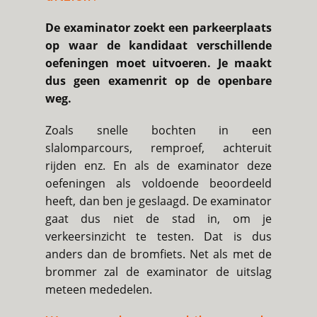
De examinator zoekt een parkeerplaats
op waar de kandidaat verschillende
oefeningen moet uitvoeren. Je maakt
dus geen examenrit op de openbare
weg.
Zoals snelle bochten in een
slalomparcours, remproef, achteruit
rijden enz. En als de examinator deze
oefeningen als voldoende beoordeeld
heeft, dan ben je geslaagd. De examinator
gaat dus niet de stad in, om je
verkeersinzicht te testen. Dat is dus
anders dan de bromfiets. Net als met de
brommer zal de examinator de uitslag
meteen mededelen.