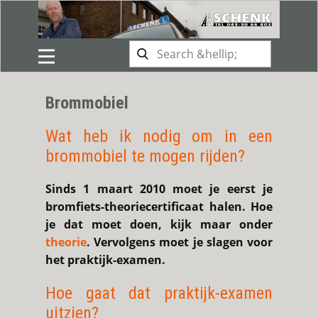
Brommobiel
Wat heb ik nodig om in een
brommobiel te mogen rijden?
Sinds 1 maart 2010 moet je eerst je
bromfiets-theoriecertificaat halen. Hoe
je dat moet doen, kijk maar onder
theorie
. Vervolgens moet je slagen voor
het praktijk-examen.
Hoe gaat dat praktijk-examen
uitzien?