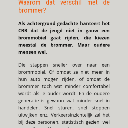
Waarom dat verschil met de
brommer?
Als achtergrond gedachte hanteert het
CBR dat de jeugd niet in gauw een
brommobiel gaat rijden, die kiezen
meestal de brommer. Maar oudere
mensen wel.
Die stappen sneller over naar een
brommobiel. Of omdat ze niet meer in
hun auto mogen rijden, of omdat de
brommer toch wat minder comfortabel
wordt als je ouder wordt. En de oudere
generatie is gewoon wat minder snel in
handelen. Snel sturen, snel stoppen
uitwijken enz. Verkeersinzichtelijk zal het
bij deze personen, statistisch gezien, wel