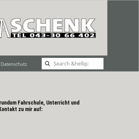
 Datenschutz
 rundum Fahrschule, Unterricht und
ontakt zu mir auf: