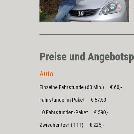
Preise und Angebots
Auto
Einzelne Fahrstunde (60 Min.) € 60,-
Fahrstunde im Paket € 57,50
10 Fahrstunden-Paket € 590,-
Zwischentest (TTT) € 225,-