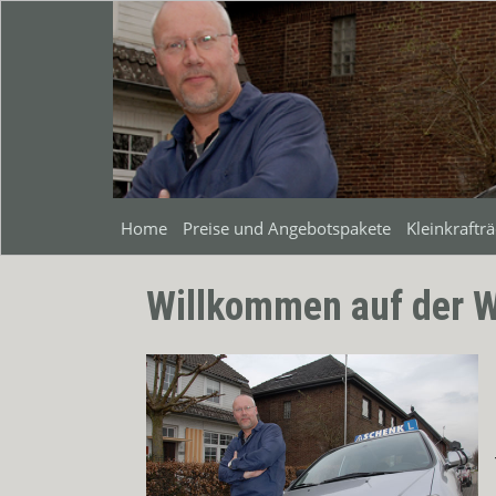
Home
Preise und Angebotspakete
Kleinkraftr
Willkommen auf der W