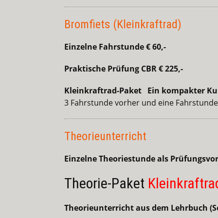
Bromfiets (Kleinkraftrad)
Einzelne Fahrstunde € 60,-
Praktische Prüfung CBR € 225,-
Kleinkraftrad-Paket Ein kompakter Ku
3 Fahrstunde vorher und eine Fahrstunde
Theorieunterricht
Einzelne Theoriestunde als Prüfungsvorb
Theorie-Paket
Kleinkraftra
Theorieunterricht aus dem Lehrbuch (Sel