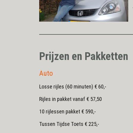
Prijzen en Pakketten
Auto
Losse rijles (60 minuten) € 60,-
Rijles in pakket vanaf € 57,50
10 rijlessen pakket € 590,-
Tussen Tijdse Toets € 225,-