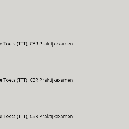
se Toets (TTT), CBR Praktijkexamen
se Toets (TTT), CBR Praktijkexamen
se Toets (TTT), CBR Praktijkexamen