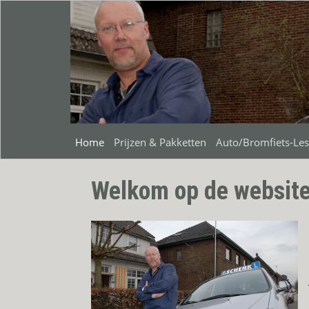
Home
Prijzen & Pakketten
Auto/Bromfiets-Le
Welkom op de website