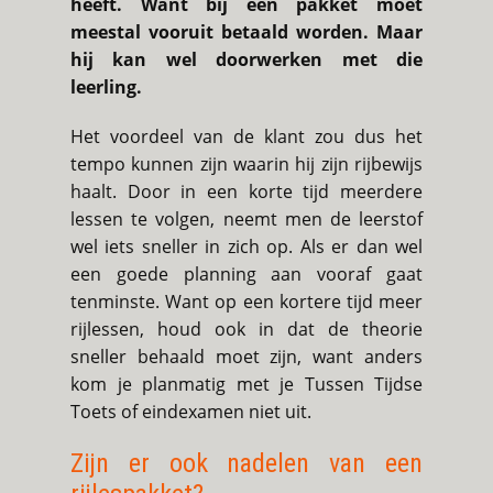
heeft. Want bij een pakket moet
meestal vooruit betaald worden. Maar
hij kan wel doorwerken met die
leerling.
Het voordeel van de klant zou dus het
tempo kunnen zijn waarin hij zijn rijbewijs
haalt. Door in een korte tijd meerdere
lessen te volgen, neemt men de leerstof
wel iets sneller in zich op. Als er dan wel
een goede planning aan vooraf gaat
tenminste. Want op een kortere tijd meer
rijlessen, houd ook in dat de theorie
sneller behaald moet zijn, want anders
kom je planmatig met je Tussen Tijdse
Toets of eindexamen niet uit.
Zijn er ook nadelen van een