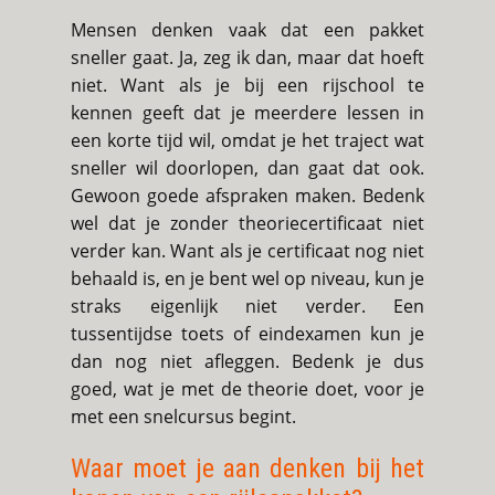
Mensen denken vaak dat een pakket
sneller gaat. Ja, zeg ik dan, maar dat hoeft
niet. Want als je bij een rijschool te
kennen geeft dat je meerdere lessen in
een korte tijd wil, omdat je het traject wat
sneller wil doorlopen, dan gaat dat ook.
Gewoon goede afspraken maken. Bedenk
wel dat je zonder theoriecertificaat niet
verder kan. Want als je certificaat nog niet
behaald is, en je bent wel op niveau, kun je
straks eigenlijk niet verder. Een
tussentijdse toets of eindexamen kun je
dan nog niet afleggen. Bedenk je dus
goed, wat je met de theorie doet, voor je
met een snelcursus begint.
Waar moet je aan denken bij het