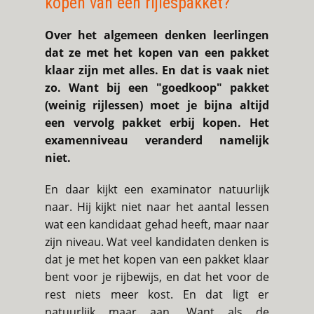
kopen van een rijlespakket?
Over het algemeen denken leerlingen
dat ze met het kopen van een pakket
klaar zijn met alles. En dat is vaak niet
zo. Want bij een "goedkoop" pakket
(weinig rijlessen) moet je bijna altijd
een vervolg pakket erbij kopen. Het
examenniveau veranderd namelijk
niet.
En daar kijkt een examinator natuurlijk
naar. Hij kijkt niet naar het aantal lessen
wat een kandidaat gehad heeft, maar naar
zijn niveau. Wat veel kandidaten denken is
dat je met het kopen van een pakket klaar
bent voor je rijbewijs, en dat het voor de
rest niets meer kost. En dat ligt er
natuurlijk maar aan. Want als de