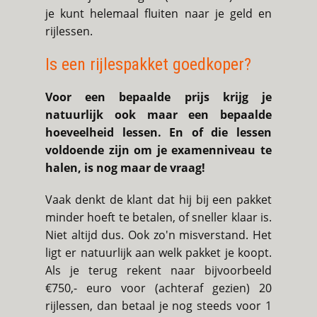
je kunt helemaal fluiten naar je geld en
rijlessen.
Is een rijlespakket goedkoper?
Voor een bepaalde prijs krijg je
natuurlijk ook maar een bepaalde
hoeveelheid lessen. En of die lessen
voldoende zijn om je examenniveau te
halen, is nog maar de vraag!
Vaak denkt de klant dat hij bij een pakket
minder hoeft te betalen, of sneller klaar is.
Niet altijd dus. Ook zo'n misverstand. Het
ligt er natuurlijk aan welk pakket je koopt.
Als je terug rekent naar bijvoorbeeld
€750,- euro voor (achteraf gezien) 20
rijlessen, dan betaal je nog steeds voor 1