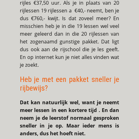
rijles €37,50 uur. Als je in plaats van 20
rijlessen 19 rijlessen a €40,- neemt, ben je
dus €760,- kwijt. Is dat zoveel meer? En
misschien heb je in die 19 lessen wel veel
meer geleerd dan in die 20 rijlessen van
het zogenaamd gunstige pakket. Dat ligt
dus ook aan de rijschool die je les geeft.
En op internet kun je niet alles vinden wat
je zoekt.
Heb je met een pakket sneller je
rijbewijs?
Dat kan natuurlijk wel, want je neemt
meer lessen in een kortere tijd . En dan
neem je de leerstof normaal gesproken
sneller in je op. Maar ieder mens is
anders, dus het hoeft niet.