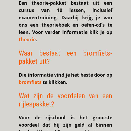
Een theorie-pakket bestaat uit een
cursus van 10 lessen, inclusief
examentraining. Daarbij krijg je van
ons een theorieboek en oefen-cd's te
leen. Voor verder informatie klik je op
theorie
.
Waar bestaat een bromfiets-
pakket uit?
Die informatie vind je het beste door op
bromfiets
te klikken.
Wat zijn de voordelen van een
rijlespakket?
Voor de rijschool is het grootste
voordeel dat hij zijn geld al binnen