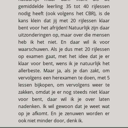
gemiddelde leerling 35 tot 40 rijlessen
nodig heeft (ook volgens het CBR), is de
kans klein dat jij met 20 rijlessen klaar
bent voor het afrijden! Natuurlijk zijn daar
uitzonderingen op, maar over die mensen
heb ik het niet. En daar wil ik voor
waarschuwen. Als je dus met 20 rijlessen
op examen gaat, met het idee dat je er
klaar voor bent, wens ik je natuurlijk het
allerbeste. Maar ja, als je dan zakt, om
vervolgens een herexamen te doen, met 5
lessen bijkopen, om vervolgens weer te
zakken, omdat je er nog steeds niet klaar
voor bent, daar wil ik je over laten
nadenken. Ik wil gewoon dat je weet wat
op je afkomt. En je zenuwen worden er
ook niet minder door, denk ik.