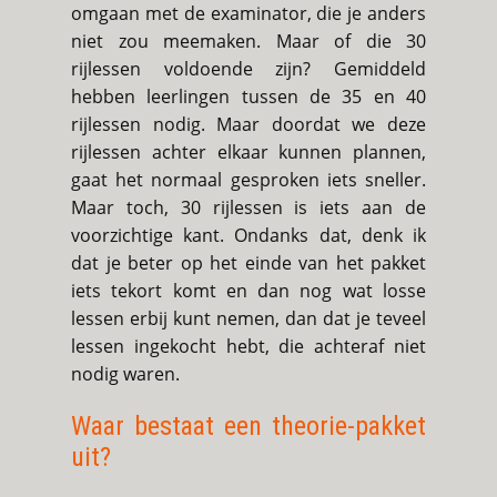
omgaan met de examinator, die je anders
niet zou meemaken. Maar of die 30
rijlessen voldoende zijn? Gemiddeld
hebben leerlingen tussen de 35 en 40
rijlessen nodig. Maar doordat we deze
rijlessen achter elkaar kunnen plannen,
gaat het normaal gesproken iets sneller.
Maar toch, 30 rijlessen is iets aan de
voorzichtige kant. Ondanks dat, denk ik
dat je beter op het einde van het pakket
iets tekort komt en dan nog wat losse
lessen erbij kunt nemen, dan dat je teveel
lessen ingekocht hebt, die achteraf niet
nodig waren.
Waar bestaat een theorie-pakket
uit?