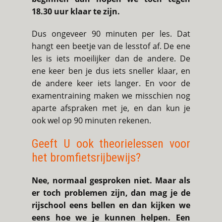
18.30 uur klaar te zijn.
Dus ongeveer 90 minuten per les. Dat
hangt een beetje van de lesstof af. De ene
les is iets moeilijker dan de andere. De
ene keer ben je dus iets sneller klaar, en
de andere keer iets langer. En voor de
examentraining maken we misschien nog
aparte afspraken met je, en dan kun je
ook wel op 90 minuten rekenen.
Geeft U ook theorielessen voor
het bromfietsrijbewijs?
Nee, normaal gesproken niet. Maar als
er toch problemen zijn, dan mag je de
rijschool eens bellen en dan kijken we
eens hoe we je kunnen helpen. Een