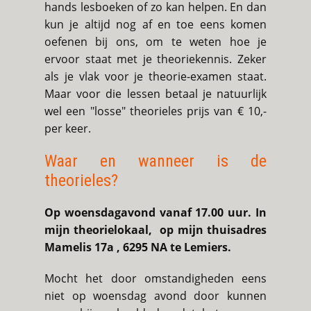
hands lesboeken of zo kan helpen. En dan
kun je altijd nog af en toe eens komen
oefenen bij ons, om te weten hoe je
ervoor staat met je theoriekennis. Zeker
als je vlak voor je theorie-examen staat.
Maar voor die lessen betaal je natuurlijk
wel een "losse" theorieles prijs van € 10,-
per keer.
Waar en wanneer is de
theorieles?
Op woensdagavond vanaf 17.00 uur. In
mijn theorielokaal, op mijn thuisadres
Mamelis 17a , 6295 NA te Lemiers.
Mocht het door omstandigheden eens
niet op woensdag avond door kunnen