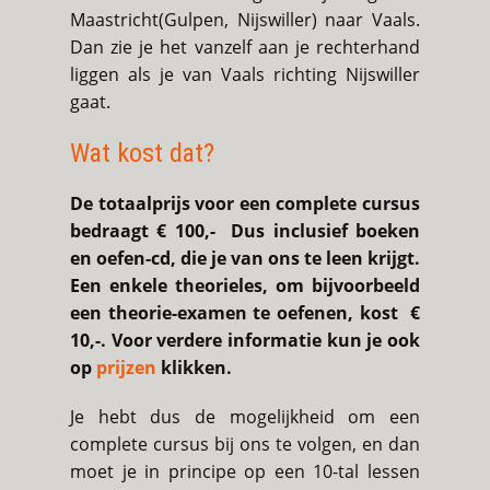
Maastricht(Gulpen, Nijswiller) naar Vaals.
Dan zie je het vanzelf aan je rechterhand
liggen als je van Vaals richting Nijswiller
gaat.
Wat kost dat?
De totaalprijs voor een complete cursus
bedraagt € 100,- Dus inclusief boeken
en oefen-cd, die je van ons te leen krijgt.
Een enkele theorieles, om bijvoorbeeld
een theorie-examen te oefenen, kost €
10,-. Voor verdere informatie kun je ook
op
prijzen
klikken.
Je hebt dus de mogelijkheid om een
complete cursus bij ons te volgen, en dan
moet je in principe op een 10-tal lessen