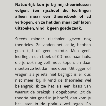
Natuurlijk kun je bij mij theorielessen
volgen. Een rijschool die leerlingen
alleen maar een theorieboek of cd
verkopen, en ze het dan maar zelf laten
uitzoeken, vind ik geen goede zaak.
Steeds minder rijscholen geven nog
theorieles. Ze vinden het lastig, hebben
geen tijd of geen ruimte. Men geeft
leerlingen een boek of CD mee naar huis,
die je ook nog zelf moet kopen, en daar
moeten ze het dan mee doen. Uitleggen of
vragen als je iets niet begrijpt is er dus
niet meer bij. Ik vind de theorieles wel
belangrijk. Ik zie het als een basis van
waaruit de praktijk is opgebouwd. Zit de
theorie niet goed in je hoofd, dan kom je
het later in de praktijk wel tegen. En