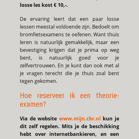
losse les kost € 10,-.
De ervaring leert dat een paar losse
lessen meestal voldoende zijn. Bedoelt om
bromfietsexamens te oefenen. Want thuis
leren is natuurlijk gemakkelijk, maar een
bevestiging krijgen dat je prima op weg
bent, is natuurlijk goed voor je
zelfvertrouwen. En je kunt dan ook met al
je vragen terecht die je thuis zoal bent
tegen gekomen.
Hoe reserveer ik een theorie-
examen?
Via de website
www.mijn.cbr.nl
kun je
dit zelf regelen. Mits je de beschikking
hebt over internetbankieren, en een