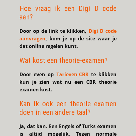
Hoe vraag ik een Digi D code
aan?
Door op de link te klikken,
Digi D code
aanvragen
, kom je op de site waar je
dat online regelen kunt.
Wat kost een theorie-examen?
Door even op
Tarieven-CBR
te klikken
kun je zien wat nu een CBR theorie
examen kost.
Kan ik ook een theorie examen
doen in een andere taal?
Ja, dat kan. Een Engels of Turks examen
is altijd mogelijk. Tegen normale